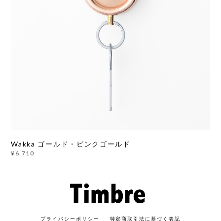
Wakka ゴールド・ピンクゴールド
¥6,710
プライバシーポリシー
特定商取引法に基づく表記