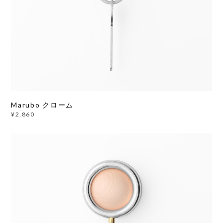
Marubo クローム
¥2,860