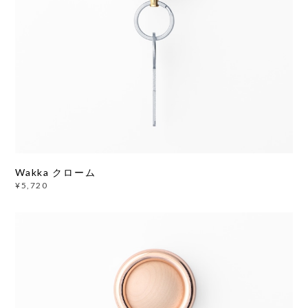
Wakka クローム
¥5,720