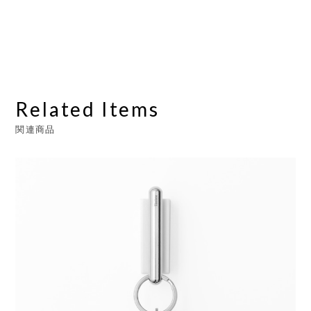
Related Items
関連商品