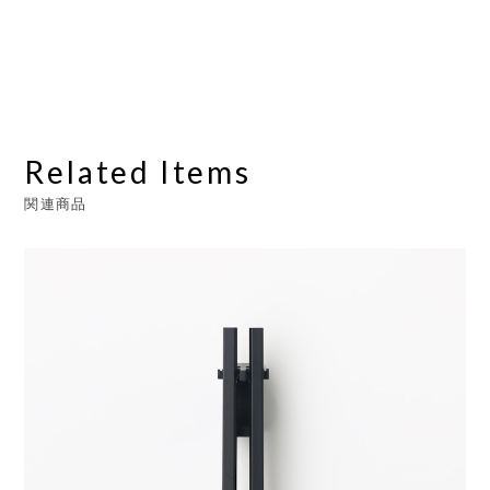
Related Items
関連商品