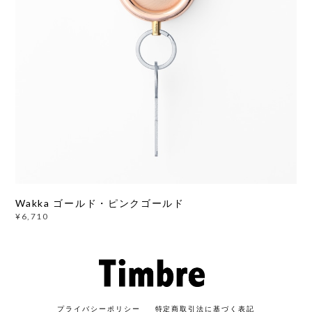
Wakka ゴールド・ピンクゴールド
¥6,710
プライバシーポリシー
特定商取引法に基づく表記