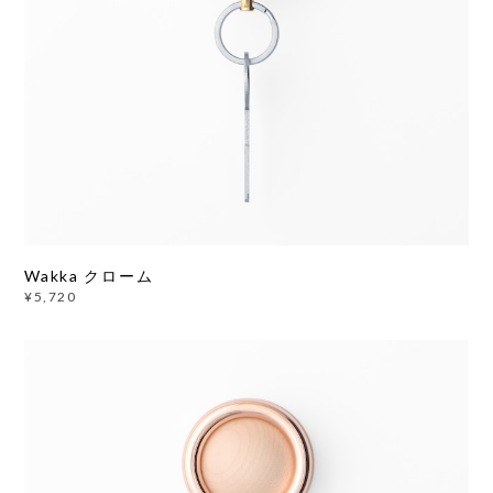
Wakka クローム
¥5,720